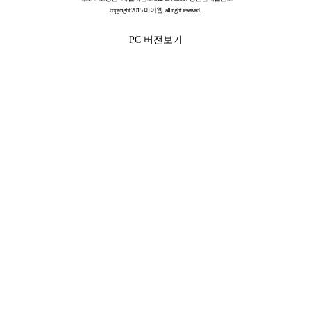
copyright 2015 마이웹. all right reserved.
PC 버전보기