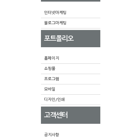
인터넷마케팅
블로그마케팅
포트폴리오
홈페이지
쇼핑몰
프로그램
모바일
디자인/인쇄
고객센터
공지사항